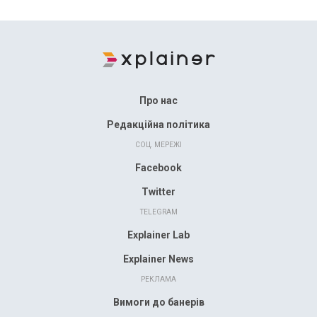
Про нас
Редакційна політика
СОЦ. МЕРЕЖІ
Facebook
Twitter
TELEGRAM
Explainer Lab
Explainer News
РЕКЛАМА
Вимоги до банерів