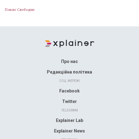
Павло Слободян
Про нас
Редакційна політика
СОЦ. МЕРЕЖІ
Facebook
Twitter
TELEGRAM
Explainer Lab
Explainer News