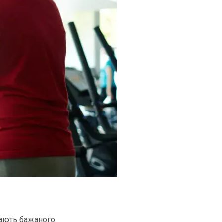
 дають бажаного