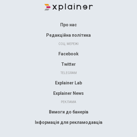
Про нас
Редакційна політика
СОЦ. МЕРЕЖІ
Facebook
Twitter
TELEGRAM
Explainer Lab
Explainer News
РЕКЛАМА
Вимоги до банерів
Інформація для рекламодавців