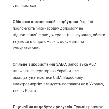
уточнюється.
Обіцянки компенсацій і відбудови.
Україні
пропонують “міжнародну допомогу на
відновлення” – але джерела фінансування, обсяги
та умови цієї допомоги в документі не
конкретизовані.
Спільне використання ЗАЕС.
Запорізька АЕС
вважається територією України, але
експлуатуватиметься США. Вироблену
електроенергію планують постачати як в Україну,
так і в Росію.
Ліцензії на видобуток ресурсів.
Трамп пропонує