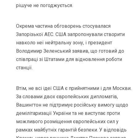
рішуче не погоджується.
Окрема частина обговорень стосувалася
Запорізької АЕС. США запропонували створити
навколо неї нейтральну зону, і президент
Володимир Зеленський заявив, що готовий до
співпраці зі Штатами для відновлення роботи
станції.
Втім, не всі ідеї США є прийнятними і для Москви.
За словами двох європейських дипломатів,
Вашингтон не підтримує російську вимогу щодо
демілітаризації України та не виступає проти
можливого розміщення європейських сил у
рамках майбутніх гарантій безпеки. У відповідь