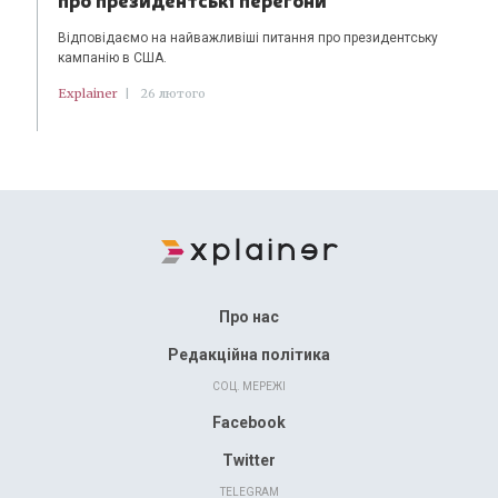
Відповідаємо на найважливіші питання про президентську
кампанію в США.
Explainer
|
26 лютого
Про нас
Редакційна політика
СОЦ. МЕРЕЖІ
Facebook
Twitter
TELEGRAM