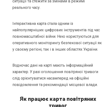
ситуації та стежити за змінами в режимі
реального часу.
Інтерактивна карта стала одним із
найпопулярніших цифрових інструментів під час
повномасштабної війни. Нею користуються для
оперативного моніторингу безпекової ситуації як
у своєму регіоні, так і в інших областях України.
Водночас дані на карті мають інформаційний
характер. У разі оголошення повітряної тривоги
слід орієнтуватися насамперед на офіційні
повідомлення та рекомендації місцевої влади.
Як працює карта повітряних
тривог