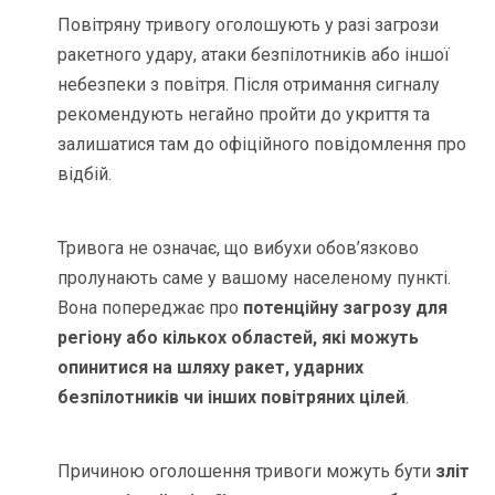
Повітряну тривогу оголошують у разі загрози
ракетного удару, атаки безпілотників або іншої
небезпеки з повітря. Після отримання сигналу
рекомендують негайно пройти до укриття та
залишатися там до офіційного повідомлення про
відбій.
Тривога не означає, що вибухи обов’язково
пролунають саме у вашому населеному пункті.
Вона попереджає про
потенційну загрозу для
регіону або кількох областей, які можуть
опинитися на шляху ракет, ударних
безпілотників чи інших повітряних цілей
.
Причиною оголошення тривоги можуть бути
зліт