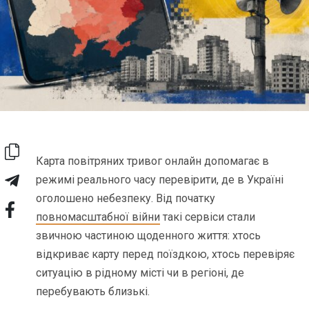
Карта повітряних тривог онлайн допомагає в
режимі реального часу перевірити, де в Україні
оголошено небезпеку. Від початку
повномасштабної війни
такі сервіси стали
звичною частиною щоденного життя: хтось
відкриває карту перед поїздкою, хтось перевіряє
ситуацію в рідному місті чи в регіоні, де
перебувають близькі.