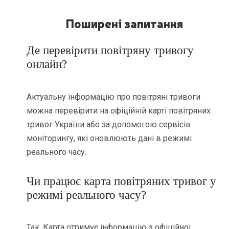
Поширені запитання
Де перевірити повітряну тривогу
онлайн?
Актуальну інформацію про повітряні тривоги
можна перевірити на офіційній карті повітряних
тривог України або за допомогою сервісів
моніторингу, які оновлюють дані в режимі
реального часу.
Чи працює карта повітряних тривог у
режимі реального часу?
Так. Карта отримує інформацію з офіційної