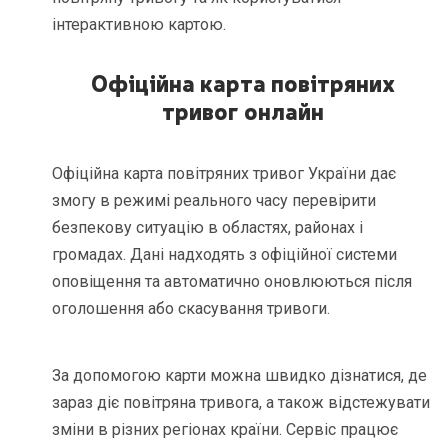
інтерактивною картою.
Офіційна карта повітряних
тривог онлайн
Офіційна карта повітряних тривог України дає
змогу в режимі реального часу перевірити
безпекову ситуацію в областях, районах і
громадах. Дані надходять з офіційної системи
оповіщення та автоматично оновлюються після
оголошення або скасування тривоги.
За допомогою карти можна швидко дізнатися, де
зараз діє повітряна тривога, а також відстежувати
зміни в різних регіонах країни. Сервіс працює