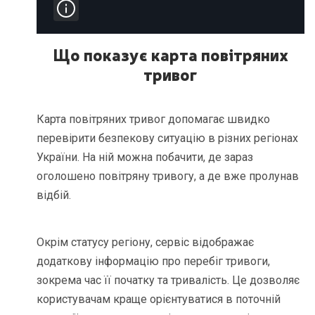
Що показує карта повітряних
тривог
Карта повітряних тривог допомагає швидко
перевірити безпекову ситуацію в різних регіонах
України. На ній можна побачити, де зараз
оголошено повітряну тривогу, а де вже пролунав
відбій.
Окрім статусу регіону, сервіс відображає
додаткову інформацію про перебіг тривоги,
зокрема час її початку та тривалість. Це дозволяє
користувачам краще орієнтуватися в поточній