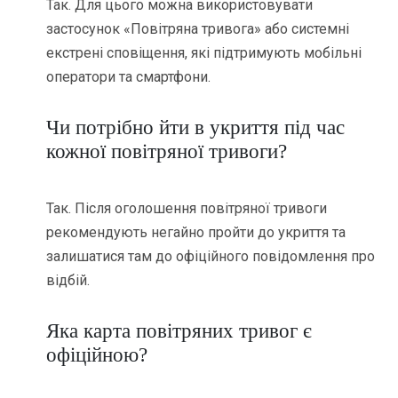
Так. Для цього можна використовувати
застосунок «Повітряна тривога» або системні
екстрені сповіщення, які підтримують мобільні
оператори та смартфони.
Чи потрібно йти в укриття під час
кожної повітряної тривоги?
Так. Після оголошення повітряної тривоги
рекомендують негайно пройти до укриття та
залишатися там до офіційного повідомлення про
відбій.
Яка карта повітряних тривог є
офіційною?