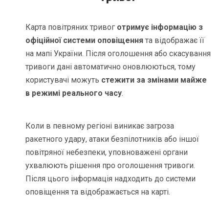
Карта повітряних тривог
отримує інформацію з
офіційної системи оповіщення
та відображає її
на мапі України. Після оголошення або скасування
тривоги дані автоматично оновлюються, тому
користувачі можуть
стежити за змінами майже
в режимі реального часу
.
Коли в певному регіоні виникає загроза
ракетного удару, атаки безпілотників або іншої
повітряної небезпеки, уповноважені органи
ухвалюють рішення про оголошення тривоги.
Після цього інформація надходить до системи
оповіщення та відображається на карті.