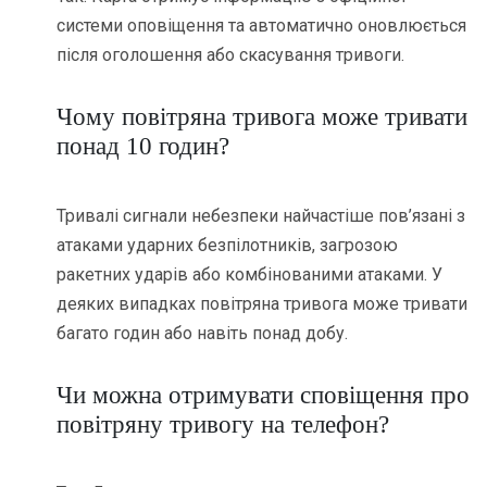
системи оповіщення та автоматично оновлюється
після оголошення або скасування тривоги.
Чому повітряна тривога може тривати
понад 10 годин?
Тривалі сигнали небезпеки найчастіше пов’язані з
атаками ударних безпілотників, загрозою
ракетних ударів або комбінованими атаками. У
деяких випадках повітряна тривога може тривати
багато годин або навіть понад добу.
Чи можна отримувати сповіщення про
повітряну тривогу на телефон?