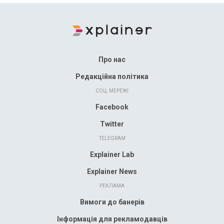
Про нас
Редакційна політика
СОЦ. МЕРЕЖІ
Facebook
Twitter
TELEGRAM
Explainer Lab
Explainer News
РЕКЛАМА
Вимоги до банерів
Інформація для рекламодавців