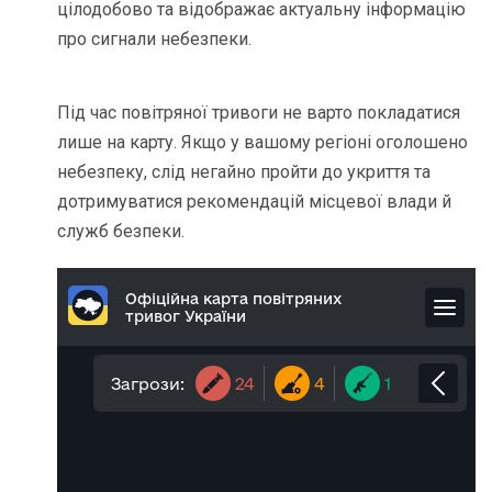
цілодобово та відображає актуальну інформацію
про сигнали небезпеки.
Під час повітряної тривоги не варто покладатися
лише на карту. Якщо у вашому регіоні оголошено
небезпеку, слід негайно пройти до укриття та
дотримуватися рекомендацій місцевої влади й
служб безпеки.