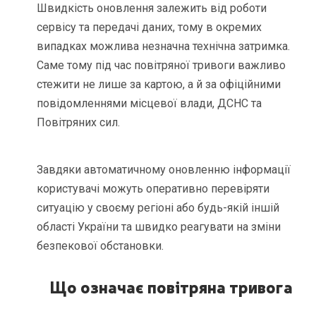
Швидкість оновлення залежить від роботи
сервісу та передачі даних, тому в окремих
випадках можлива незначна технічна затримка.
Саме тому під час повітряної тривоги важливо
стежити не лише за картою, а й за офіційними
повідомленнями місцевої влади, ДСНС та
Повітряних сил.
Завдяки автоматичному оновленню інформації
користувачі можуть оперативно перевіряти
ситуацію у своєму регіоні або будь-якій іншій
області України та швидко реагувати на зміни
безпекової обстановки.
Що означає повітряна тривога