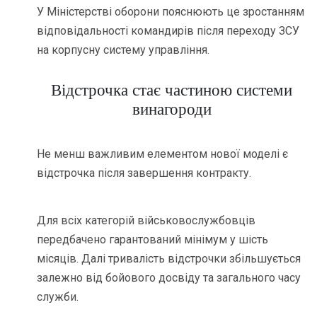
У Міністерстві оборони пояснюють це зростанням
відповідальності командирів після переходу ЗСУ
на корпусну систему управління.
Відстрочка стає частиною системи
винагороди
Не менш важливим елементом нової моделі є
відстрочка після завершення контракту.
Для всіх категорій військовослужбовців
передбачено гарантований мінімум у шість
місяців. Далі тривалість відстрочки збільшується
залежно від бойового досвіду та загального часу
служби.