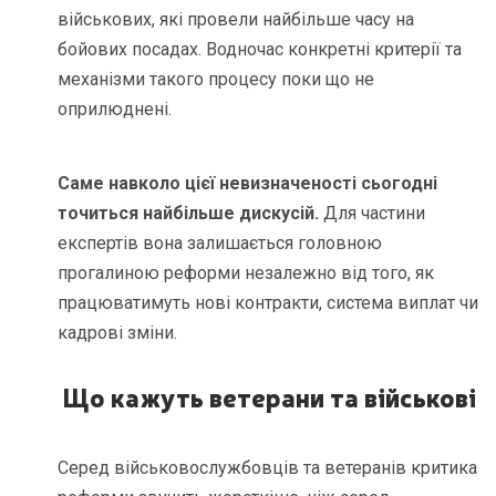
військових, які провели найбільше часу на
бойових посадах. Водночас конкретні критерії та
механізми такого процесу поки що не
оприлюднені.
Саме навколо цієї невизначеності сьогодні
точиться найбільше дискусій.
Для частини
експертів вона залишається головною
прогалиною реформи незалежно від того, як
працюватимуть нові контракти, система виплат чи
кадрові зміни.
Що кажуть ветерани та військові
Серед військовослужбовців та ветеранів критика