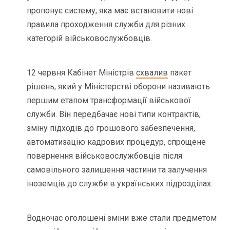
пропонує систему, яка має встановити нові
правила проходження служби для різних
категорій військовослужбовців.
12 червня Кабінет Міністрів
схвалив
пакет
рішень, який у Міністерстві оборони називають
першим етапом трансформації військової
служби. Він передбачає нові типи контрактів,
зміну підходів до грошового забезпечення,
автоматизацію кадрових процедур, спрощене
повернення військовослужбовців після
самовільного залишення частини та залучення
іноземців до служби в українських підрозділах.
Водночас оголошені зміни вже стали предметом