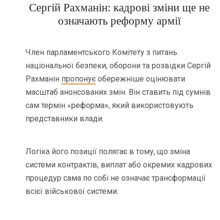
Сергій Рахманін: кадрові зміни ще не
означають реформу армії
Член парламентського Комітету з питань
національної безпеки, оборони та розвідки Сергій
Рахманін
пропонує
обережніше оцінювати
масштаб анонсованих змін. Він ставить під сумнів
сам термін «реформа», який використовують
представники влади.
Логіка його позиції полягає в тому, що зміна
системи контрактів, виплат або окремих кадрових
процедур сама по собі не означає трансформації
всієї військової системи.