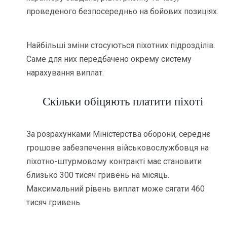
проведеного безпосередньо на бойових позиціях.
Найбільші зміни стосуються піхотних підрозділів.
Саме для них передбачено окрему систему
нарахування виплат.
Скільки обіцяють платити піхоті
За розрахунками Міністерства оборони, середнє
грошове забезпечення військовослужбовця на
піхотно-штурмовому контракті має становити
близько 300 тисяч гривень на місяць.
Максимальний рівень виплат може сягати 460
тисяч гривень.