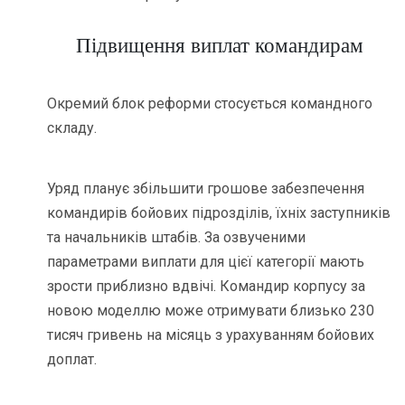
Підвищення виплат командирам
Окремий блок реформи стосується командного
складу.
Уряд планує збільшити грошове забезпечення
командирів бойових підрозділів, їхніх заступників
та начальників штабів. За озвученими
параметрами виплати для цієї категорії мають
зрости приблизно вдвічі. Командир корпусу за
новою моделлю може отримувати близько 230
тисяч гривень на місяць з урахуванням бойових
доплат.