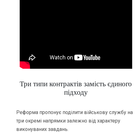
Три типи контрактів замість єдиного
підходу
Реформа пропонує поділити військову службу на
три окремі напрямки залежно від характеру
виконуваних завдань.