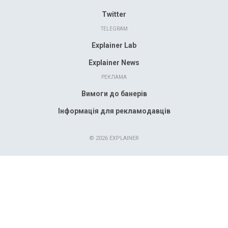
Twitter
TELEGRAM
Explainer Lab
Explainer News
РЕКЛАМА
Вимоги до банерів
Інформація для рекламодавців
© 2026 EXPLAINER