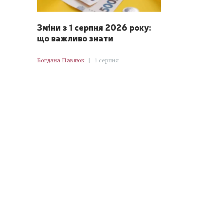
Зміни з 1 серпня 2026 року:
що важливо знати
Богдана Павлюк
|
1 серпня