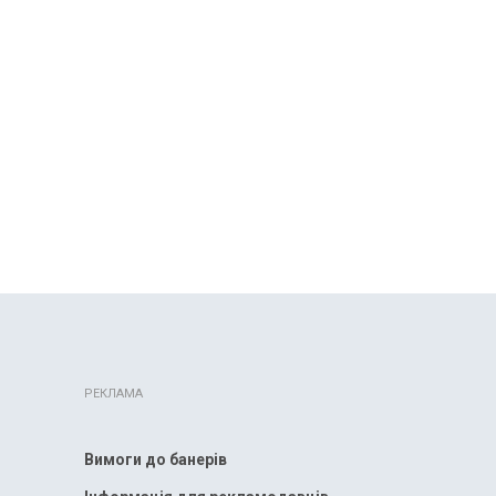
РЕКЛАМА
Вимоги до банерів