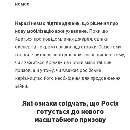
немає.
Наразі немає підтверджень, що рішення про
нову мобілізацію вже ухвалене.
Поки що
йдеться про повідомлення джерел, оцінки
експертів і окремі ознаки підготовки. Саме тому
головне питання сьогодні полягає не лише в тому,
чи зважиться Кремль на новий масштабний
призов, а й у тому, чи вважає російське
керівництво його необхідним для продовження
війни.
Які ознаки свідчать, що Росія
готується до нового
масштабного призову