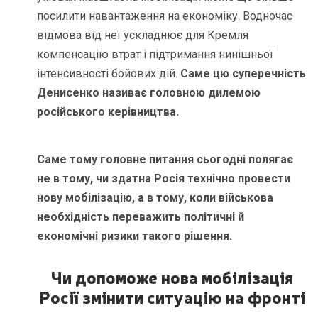
посилити навантаження на економіку. Водночас
відмова від неї ускладнює для Кремля
компенсацію втрат і підтримання нинішньої
інтенсивності бойових дій.
Саме цю суперечність
Денисенко називає головною дилемою
російського керівництва.
Саме тому головне питання сьогодні полягає
не в тому, чи здатна Росія технічно провести
нову мобілізацію, а в тому, коли військова
необхідність переважить політичні й
економічні ризики такого рішення.
Чи допоможе нова мобілізація
Росії змінити ситуацію на фронті