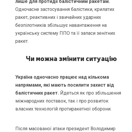
лише для протидії балістичним ракетам.
Одночасне застосування балістики, крилатих
ракет, реактивних і звичайних ударних
безпілотників збільшує навантаження на
українську систему ППО та її запаси зенітних
ракет.
Чи можна змінити ситуацію
Україна одночасно працює над кількома
напрямами, які мають посилити захист від
балістичних ракет.
Йдеться як про збільшення
міжнародних поставок, так і про розвиток
власних технологій протиракетної оборони.
Після масованої атаки президент Володимир