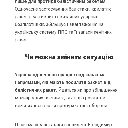
лише для протидії балістичним ракетам.
Одночасне застосування балістики, крилатих
ракет, реактивних і звичайних ударних
безпілотників збільшує навантаження на
українську систему ППО та її запаси зенітних
ракет.
Чи можна змінити ситуацію
Україна одночасно працює над кількома
напрямами, які мають посилити захист від
балістичних ракет.
Йдеться як про збільшення
міжнародних поставок, так і про розвиток
власних технологій протиракетної оборони.
Після масованої атаки президент Володимир