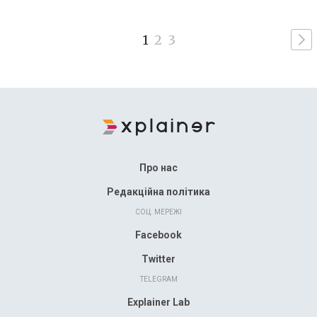
1
2
3
Про нас
Редакційна політика
СОЦ. МЕРЕЖІ
Facebook
Twitter
TELEGRAM
Explainer Lab